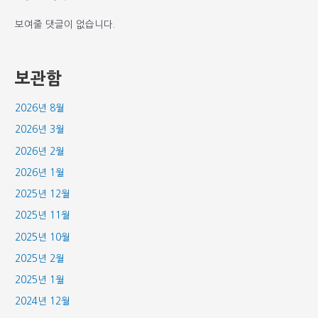
보여줄 댓글이 없습니다.
보관함
2026년 8월
2026년 3월
2026년 2월
2026년 1월
2025년 12월
2025년 11월
2025년 10월
2025년 2월
2025년 1월
2024년 12월