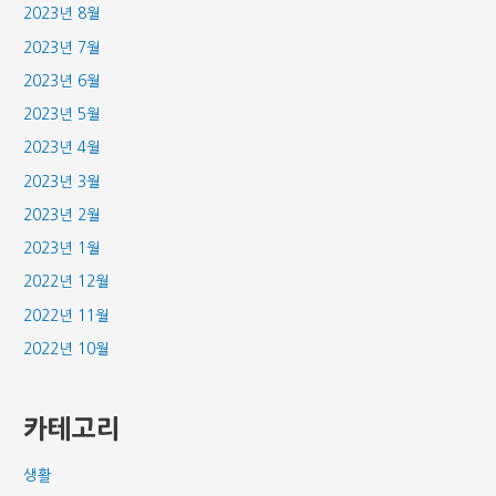
2023년 8월
2023년 7월
2023년 6월
2023년 5월
2023년 4월
2023년 3월
2023년 2월
2023년 1월
2022년 12월
2022년 11월
2022년 10월
카테고리
생활