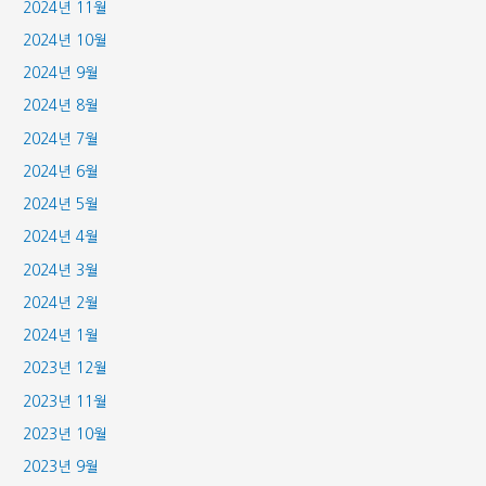
2024년 11월
2024년 10월
2024년 9월
2024년 8월
2024년 7월
2024년 6월
2024년 5월
2024년 4월
2024년 3월
2024년 2월
2024년 1월
2023년 12월
2023년 11월
2023년 10월
2023년 9월