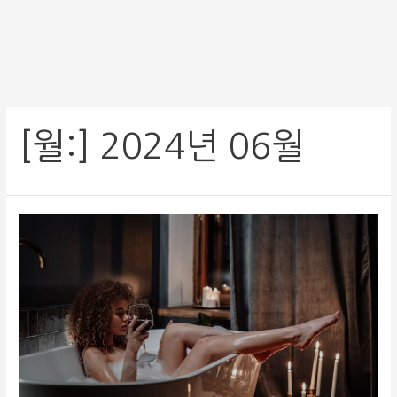
[월:]
2024년 06월