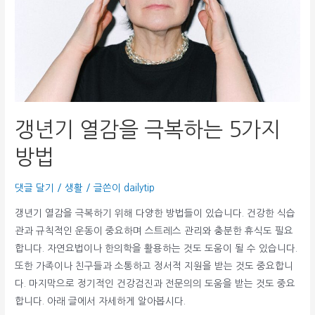
갱년기 열감을 극복하는 5가지
방법
댓글 달기
/
생활
/ 글쓴이
dailytip
갱년기 열감을 극복하기 위해 다양한 방법들이 있습니다. 건강한 식습
관과 규칙적인 운동이 중요하며 스트레스 관리와 충분한 휴식도 필요
합니다. 자연요법이나 한의학을 활용하는 것도 도움이 될 수 있습니다.
또한 가족이나 친구들과 소통하고 정서적 지원을 받는 것도 중요합니
다. 마지막으로 정기적인 건강검진과 전문의의 도움을 받는 것도 중요
합니다. 아래 글에서 자세하게 알아봅시다.