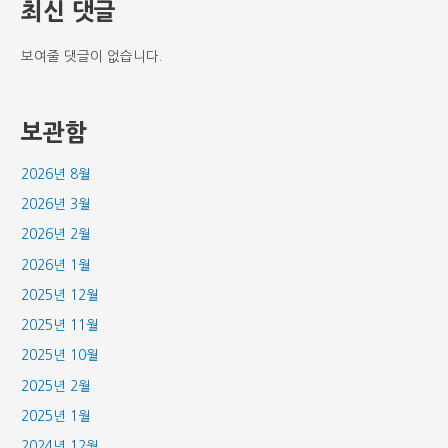
최신 댓글
보여줄 댓글이 없습니다.
보관함
2026년 8월
2026년 3월
2026년 2월
2026년 1월
2025년 12월
2025년 11월
2025년 10월
2025년 2월
2025년 1월
2024년 12월