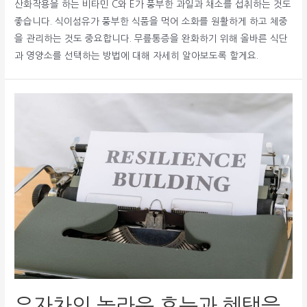
산화작용을 하는 비타민 C와 E가 풍부한 과일과 채소를 섭취하는 것도
좋습니다. 식이섬유가 풍부한 식품을 먹어 소화를 원활하게 하고 체중
을 관리하는 것도 중요합니다. 무릎통증을 완화하기 위해 올바른 식단
과 영양소를 선택하는 방법에 대해 자세히 알아보도록 할게요.
유자차의 놀라운 효능과 혜택을