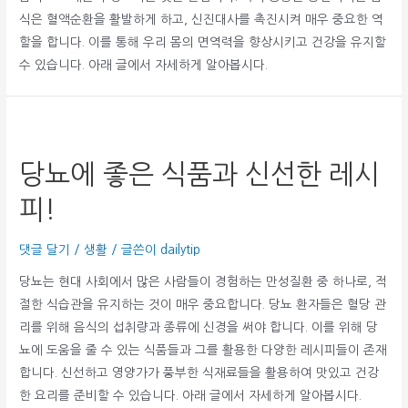
식은 혈액순환을 활발하게 하고, 신진대사를 촉진시켜 매우 중요한 역
할을 합니다. 이를 통해 우리 몸의 면역력을 향상시키고 건강을 유지할
수 있습니다. 아래 글에서 자세하게 알아봅시다.
당뇨에 좋은 식품과 신선한 레시
피!
댓글 달기
/
생활
/ 글쓴이
dailytip
당뇨는 현대 사회에서 많은 사람들이 경험하는 만성질환 중 하나로, 적
절한 식습관을 유지하는 것이 매우 중요합니다. 당뇨 환자들은 혈당 관
리를 위해 음식의 섭취량과 종류에 신경을 써야 합니다. 이를 위해 당
뇨에 도움을 줄 수 있는 식품들과 그를 활용한 다양한 레시피들이 존재
합니다. 신선하고 영양가가 풍부한 식재료들을 활용하여 맛있고 건강
한 요리를 준비할 수 있습니다. 아래 글에서 자세하게 알아봅시다.