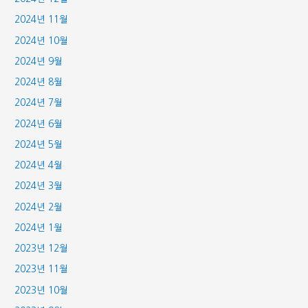
2024년 11월
2024년 10월
2024년 9월
2024년 8월
2024년 7월
2024년 6월
2024년 5월
2024년 4월
2024년 3월
2024년 2월
2024년 1월
2023년 12월
2023년 11월
2023년 10월