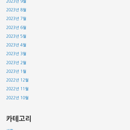
2023년 9월
2023년 8월
2023년 7월
2023년 6월
2023년 5월
2023년 4월
2023년 3월
2023년 2월
2023년 1월
2022년 12월
2022년 11월
2022년 10월
카테고리