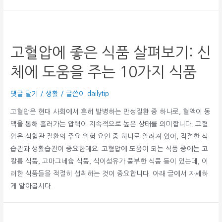
고혈압에 좋은 식품 살펴보기: 신
체에 도움을 주는 10가지 식품
댓글 달기
/
생활
/ 글쓴이
dailytip
고혈압은 현대 사회에서 흔히 발병하는 만성질환 중 하나로, 혈액이 동
맥을 통해 흘러가는 압력이 지속적으로 높은 상태를 의미합니다. 고혈
압은 심혈관 질환의 주요 위험 요인 중 하나로 알려져 있어, 적절한 식
습관과 생활습관이 중요한데요. 고혈압에 도움이 되는 식품 중에는 고
칼륨 식품, 고마그네슘 식품, 식이섬유가 풍부한 식품 등이 있는데, 이
러한 식품들을 적절히 섭취하는 것이 중요합니다. 아래 글에서 자세하
게 알아봅시다.