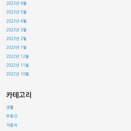
2023년 6월
2023년 5월
2023년 4월
2023년 3월
2023년 2월
2023년 1월
2022년 12월
2022년 11월
2022년 10월
카테고리
생활
부동산
자동차