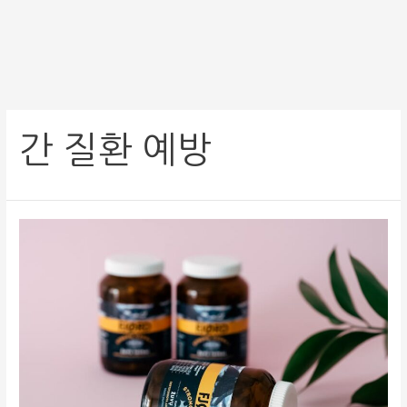
간 질환 예방