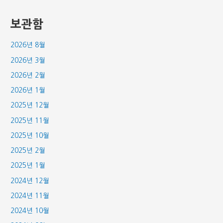
보관함
2026년 8월
2026년 3월
2026년 2월
2026년 1월
2025년 12월
2025년 11월
2025년 10월
2025년 2월
2025년 1월
2024년 12월
2024년 11월
2024년 10월