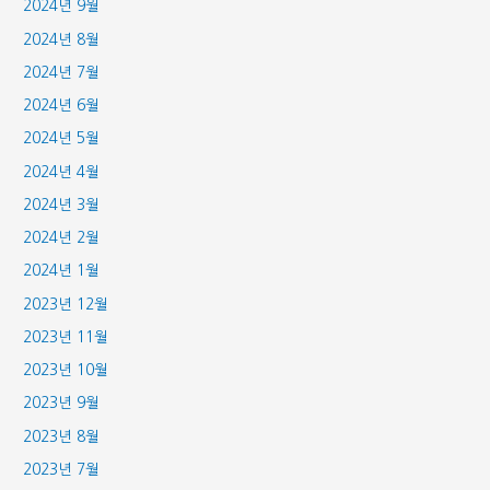
2024년 9월
2024년 8월
2024년 7월
2024년 6월
2024년 5월
2024년 4월
2024년 3월
2024년 2월
2024년 1월
2023년 12월
2023년 11월
2023년 10월
2023년 9월
2023년 8월
2023년 7월