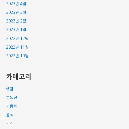
2023년 4월
2023년 3월
2023년 2월
2023년 1월
2022년 12월
2022년 11월
2022년 10월
카테고리
생활
부동산
자동차
음식
건강