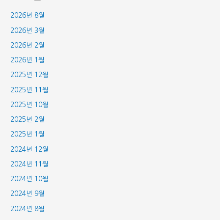
2026년 8월
2026년 3월
2026년 2월
2026년 1월
2025년 12월
2025년 11월
2025년 10월
2025년 2월
2025년 1월
2024년 12월
2024년 11월
2024년 10월
2024년 9월
2024년 8월