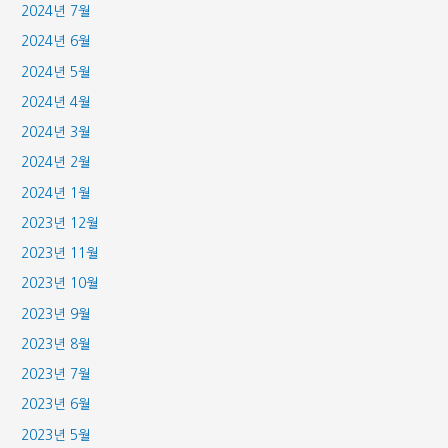
2024년 7월
2024년 6월
2024년 5월
2024년 4월
2024년 3월
2024년 2월
2024년 1월
2023년 12월
2023년 11월
2023년 10월
2023년 9월
2023년 8월
2023년 7월
2023년 6월
2023년 5월