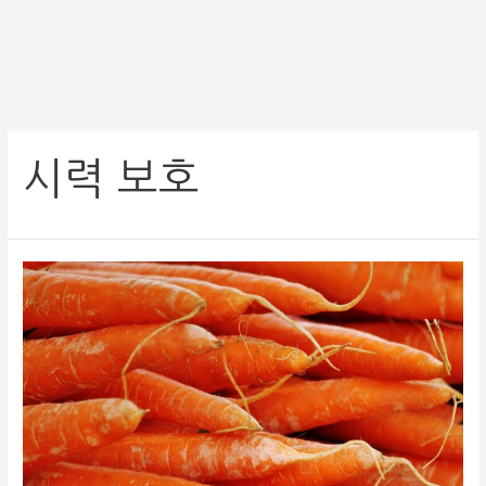
시력 보호