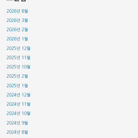
2026년 8월
2026년 3월
2026년 2월
2026년 1월
2025년 12월
2025년 11월
2025년 10월
2025년 2월
2025년 1월
2024년 12월
2024년 11월
2024년 10월
2024년 9월
2024년 8월