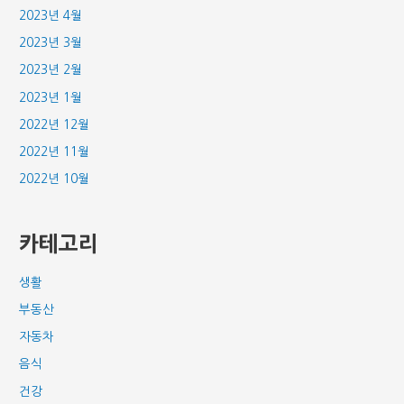
2023년 4월
2023년 3월
2023년 2월
2023년 1월
2022년 12월
2022년 11월
2022년 10월
카테고리
생활
부동산
자동차
음식
건강