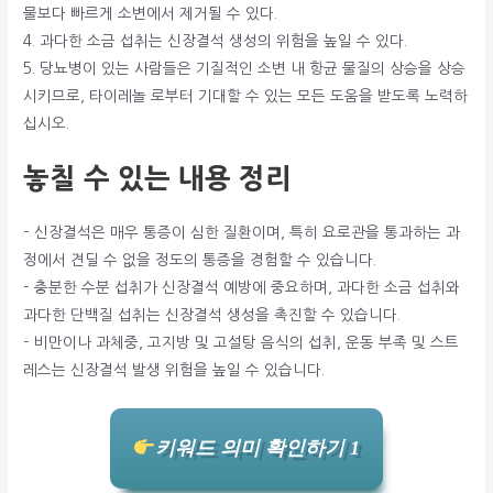
물보다 빠르게 소변에서 제거될 수 있다.
4. 과다한 소금 섭취는 신장결석 생성의 위험을 높일 수 있다.
5. 당뇨병이 있는 사람들은 기질적인 소변 내 항균 물질의 상승을 상승
시키므로, 타이레놀 로부터 기대할 수 있는 모든 도움을 받도록 노력하
십시오.
놓칠 수 있는 내용 정리
– 신장결석은 매우 통증이 심한 질환이며, 특히 요로관을 통과하는 과
정에서 견딜 수 없을 정도의 통증을 경험할 수 있습니다.
– 충분한 수분 섭취가 신장결석 예방에 중요하며, 과다한 소금 섭취와
과다한 단백질 섭취는 신장결석 생성을 촉진할 수 있습니다.
– 비만이나 과체중, 고지방 및 고설탕 음식의 섭취, 운동 부족 및 스트
레스는 신장결석 발생 위험을 높일 수 있습니다.
키워드 의미 확인하기 1