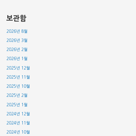
보관함
2026년 8월
2026년 3월
2026년 2월
2026년 1월
2025년 12월
2025년 11월
2025년 10월
2025년 2월
2025년 1월
2024년 12월
2024년 11월
2024년 10월