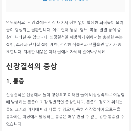
안녕하세요! 신장결석은 신장 내에서 징후 없이 발생한 퇴적물이 모여
돌이 형성되는 질환입니다. 이로 인해 통증, 혈뇨, 복통, 발열 등의 증
상이 나타날 수 있습니다. 신장결석을 예방하기 위해서는 충분한 수분
섭취, 소금과 단백질 섭취 제한, 건강한 식습관과 생활습관 유지가 중
요합니다. 자세한 내용은 아래 글에서 자세히 알아봐주세요!
신장결석의 증상
1. 통증
신장결석은 신장에서 돌이 형성되고 이러한 돌이 비정상적으로 이동할
때 발생하는 통증이 가장 일반적인 증상입니다. 통증의 정도와 위치는
돌의 크기와 위치에 따라 다를 수 있으며, 특히 신장결석이 요로관을
통과하는 과정에서 발생하는 통증은 매우 견딜 수 없는 강한 통증일 수
있습니다.