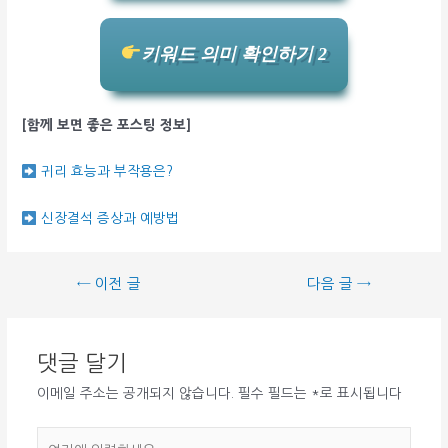
키워드 의미 확인하기 2
[함께 보면 좋은 포스팅 정보]
귀리 효능과 부작용은?
신장결석 증상과 예방법
글
←
이전 글
다음 글
→
탐
색
댓글 달기
이메일 주소는 공개되지 않습니다.
필수 필드는
*
로 표시됩니다
여