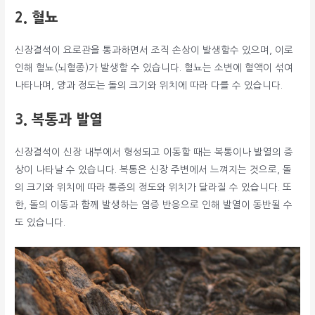
2. 혈뇨
신장결석이 요로관을 통과하면서 조직 손상이 발생할수 있으며, 이로
인해 혈뇨(뇌혈종)가 발생할 수 있습니다. 혈뇨는 소변에 혈액이 섞여
나타나며, 양과 정도는 돌의 크기와 위치에 따라 다를 수 있습니다.
3. 복통과 발열
신장결석이 신장 내부에서 형성되고 이동할 때는 복통이나 발열의 증
상이 나타날 수 있습니다. 복통은 신장 주변에서 느껴지는 것으로, 돌
의 크기와 위치에 따라 통증의 정도와 위치가 달라질 수 있습니다. 또
한, 돌의 이동과 함께 발생하는 염증 반응으로 인해 발열이 동반될 수
도 있습니다.