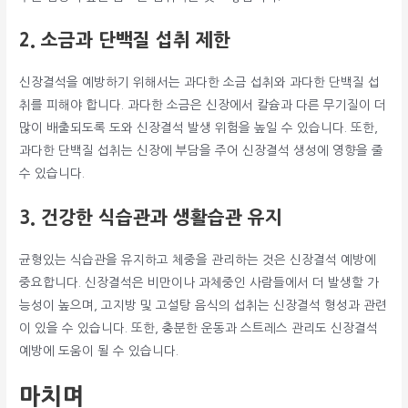
2. 소금과 단백질 섭취 제한
신장결석을 예방하기 위해서는 과다한 소금 섭취와 과다한 단백질 섭
취를 피해야 합니다. 과다한 소금은 신장에서 칼슘과 다른 무기질이 더
많이 배출되도록 도와 신장결석 발생 위험을 높일 수 있습니다. 또한,
과다한 단백질 섭취는 신장에 부담을 주어 신장결석 생성에 영향을 줄
수 있습니다.
3. 건강한 식습관과 생활습관 유지
균형있는 식습관을 유지하고 체중을 관리하는 것은 신장결석 예방에
중요합니다. 신장결석은 비만이나 과체중인 사람들에서 더 발생할 가
능성이 높으며, 고지방 및 고설탕 음식의 섭취는 신장결석 형성과 관련
이 있을 수 있습니다. 또한, 충분한 운동과 스트레스 관리도 신장결석
예방에 도움이 될 수 있습니다.
마치며