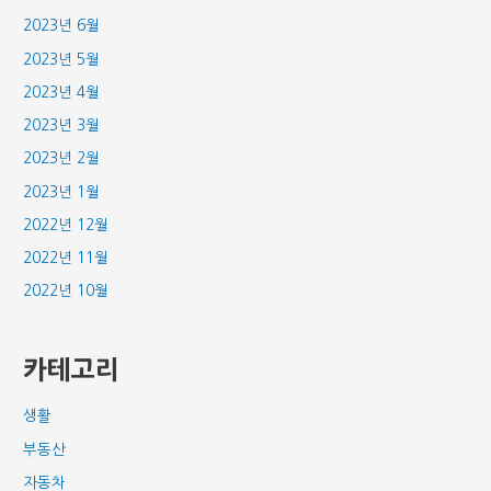
2023년 6월
2023년 5월
2023년 4월
2023년 3월
2023년 2월
2023년 1월
2022년 12월
2022년 11월
2022년 10월
카테고리
생활
부동산
자동차