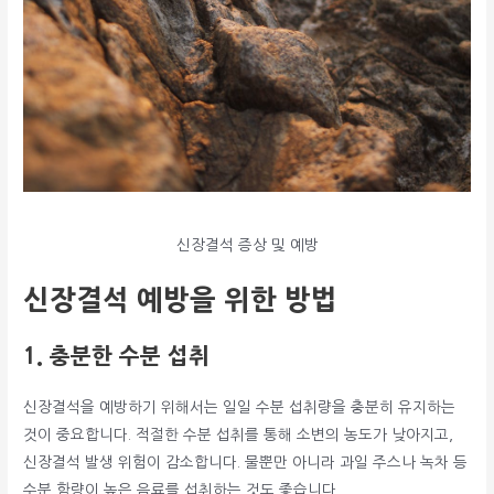
신장결석 증상 및 예방
신장결석 예방을 위한 방법
1. 충분한 수분 섭취
신장결석을 예방하기 위해서는 일일 수분 섭취량을 충분히 유지하는
것이 중요합니다. 적절한 수분 섭취를 통해 소변의 농도가 낮아지고,
신장결석 발생 위험이 감소합니다. 물뿐만 아니라 과일 주스나 녹차 등
수분 함량이 높은 음료를 섭취하는 것도 좋습니다.