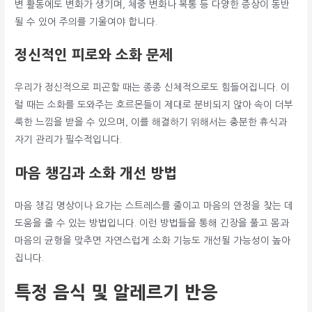
변 활동에도 변화가 생기며, 체중 변화나 복통 등 다양한 증상이 동반
될 수 있어 주의를 기울여야 합니다.
정신적인 피로와 소화 문제
우리가 정신적으로 피곤할 때는 종종 신체적으로도 힘들어집니다. 이
럴 때는 소화를 도와주는 호르몬들이 제대로 분비되지 않아 속이 더부
룩한 느낌을 받을 수 있으며, 이를 해결하기 위해서는 충분한 휴식과
자기 관리가 필수적입니다.
마음 챙김과 소화 개선 방법
마음 챙김 명상이나 요가는 스트레스를 줄이고 마음의 안정을 찾는 데
도움을 줄 수 있는 방법입니다. 이런 방법들을 통해 긴장을 풀고 몸과
마음의 균형을 맞추면 자연스럽게 소화 기능도 개선될 가능성이 높아
집니다.
특정 음식 및 알레르기 반응