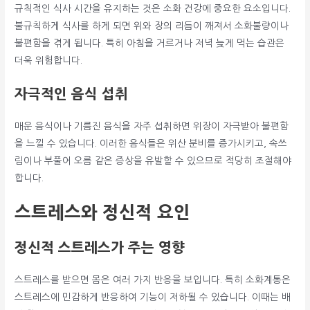
규칙적인 식사 시간을 유지하는 것은 소화 건강에 중요한 요소입니다.
불규칙하게 식사를 하게 되면 위와 장의 리듬이 깨져서 소화불량이나
불편함을 겪게 됩니다. 특히 아침을 거르거나 저녁 늦게 먹는 습관은
더욱 위험합니다.
자극적인 음식 섭취
매운 음식이나 기름진 음식을 자주 섭취하면 위장이 자극받아 불편함
을 느낄 수 있습니다. 이러한 음식들은 위산 분비를 증가시키고, 속쓰
림이나 부풀어 오름 같은 증상을 유발할 수 있으므로 적당히 조절해야
합니다.
스트레스와 정신적 요인
정신적 스트레스가 주는 영향
스트레스를 받으면 몸은 여러 가지 반응을 보입니다. 특히 소화계통은
스트레스에 민감하게 반응하여 기능이 저하될 수 있습니다. 이때는 배