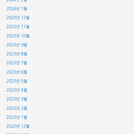
2024년 1월
2023년 12월
2023년 11월
2023년 10월
2023년 9월
2023년 8월
2023년 7월
2023년 6월
2023년 5월
2023년 4월
2023년 3월
2023년 2월
2023년 1월
2022년 12월