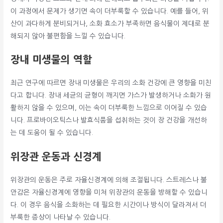
이 과정에서 문제가 생기면 속이 더부룩할 수 있습니다. 예를 들어, 위
산이 과다하게 분비되거나, 소화 효소가 부족하면 음식물이 제대로 분
해되지 않아 불편함을 느낄 수 있습니다.
장내 미생물의 역할
최근 연구에 따르면 장내 미생물은 우리의 소화 건강에 큰 영향을 미친
다고 합니다. 장내 세균의 균형이 깨지면 가스가 발생하거나 소화가 원
활하지 않을 수 있으며, 이는 속이 더부룩한 느낌으로 이어질 수 있습
니다. 프로바이오틱스나 발효식품을 섭취하는 것이 장 건강을 개선하
는 데 도움이 될 수 있습니다.
위장관 운동과 신경계
위장관의 운동은 주로 자율신경계에 의해 조절됩니다. 스트레스나 불
안감은 자율신경계에 영향을 미쳐 위장관의 운동을 방해할 수 있습니
다. 이 경우 음식을 소화하는 데 필요한 시간이나 방식이 달라져서 더
부룩한 증상이 나타날 수 있습니다.