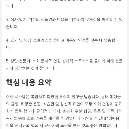
니다.
3. 식사 일기: 자신의 식습관과 반응을 기록하여 문제점을 파악할 수 있
습니다.
4. 요가 및 명상: 스트레스를 줄이고 마음의 안정을 찾는 데 유용합니
다.
5. 상담 전문가: 소화 문제로 인한 심리적 스트레스를 줄이기 위해 전문
가와 상담하는 것이 좋습니다.
핵심 내용 요약
소화 시스템은 복잡하고 다양한 요소에 영향을 받습니다. 장내 미생물
의 균형, 위장관 운동, 식습관 및 정신적 요인이 모두 소화 건강에 중요
한 역할을 합니다. 규칙적인 식사, 충분한 수분 섭취, 운동 및 스트레스
관리를 통해 소화 기능을 개선할 수 있습니다. 개인의 체질에 맞는 음
식을 선택하고 필요 시 전문가의 도움을 받는 것도 좋은 방법입니다.