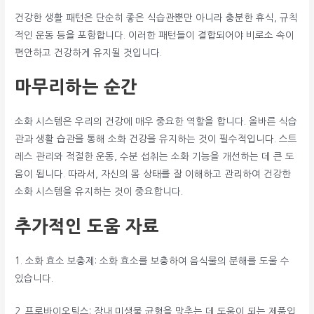
건강한 생활 패턴은 단순히 좋은 식습관뿐만 아니라 충분한 휴식, 규칙
적인 운동 등을 포함합니다. 이러한 패턴들이 결합되어야 비로소 속이
편안하고 건강하게 유지될 것입니다.
마무리하는 순간
소화 시스템은 우리의 건강에 매우 중요한 역할을 합니다. 올바른 식습
관과 생활 습관을 통해 소화 건강을 유지하는 것이 필수적입니다. 스트
레스 관리와 적절한 운동, 수분 섭취는 소화 기능을 개선하는 데 큰 도
움이 됩니다. 따라서, 자신의 몸 상태를 잘 이해하고 관리하여 건강한
소화 시스템을 유지하는 것이 중요합니다.
추가적인 도움 자료
1. 소화 효소 보충제: 소화 효소를 보충하여 음식물의 분해를 도울 수
있습니다.
2. 프로바이오틱스: 장내 미생물 균형을 맞추는 데 도움이 되는 제품입