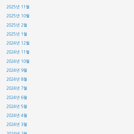
2025년 11월
2025년 10월
2025년 2월
2025년 1월
2024년 12월
2024년 11월
2024년 10월
2024년 9월
2024년 8월
2024년 7월
2024년 6월
2024년 5월
2024년 4월
2024년 3월
2024년 2월