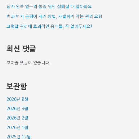
남자 왼쪽 옆구리 통증 원인 심해질 때 알아봐요
벽과 벽지 곰팡이 제거 방법, 재발까지 막는 관리 요령
고혈압 관리에 효과적인 음식들, 꼭 알아두세요!
최신 댓글
보여줄 댓글이 없습니다.
보관함
2026년 8월
2026년 3월
2026년 2월
2026년 1월
2025년 12월