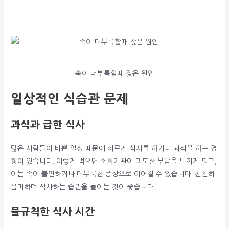
속이 더부룩할때 잦은 원인
일상적인 식습관 문제
과식과 급한 식사
많은 사람들이 바쁜 일상 때문에 빠르게 식사를 하거나 과식을 하는 경
향이 있습니다. 이렇게 먹으면 소화기관이 과도한 부담을 느끼게 되고,
이는 속이 불편하거나 더부룩한 증상으로 이어질 수 있습니다. 천천히
음미하며 식사하는 습관을 들이는 것이 좋습니다.
불규칙한 식사 시간