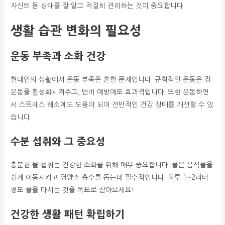
자신의 몸 상태를 잘 알고 적절히 관리하는 것이 중요합니다.
생활 습관 변화의 필요성
운동 부족과 소화 건강
현대인의 생활에서 운동 부족은 흔한 문제입니다. 규칙적인 운동은 장
운동을 활성화시켜주고, 변비 예방에도 효과적입니다. 또한 운동하면
서 스트레스 해소에도 도움이 되어 전반적인 건강 상태를 개선할 수 있
습니다.
수분 섭취와 그 중요성
충분한 물 섭취는 건강한 소화를 위해 매우 중요합니다. 물은 음식물을
쉽게 이동시키고 영양소 흡수를 돕는데 필수적입니다. 하루 1~2리터
정도 물을 마시는 것을 목표로 삼아보세요!
건강한 생활 패턴 확립하기