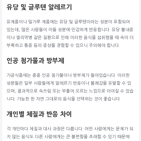
유당 및 글루텐 알레르기
유제품이나 밀가루 제품에는 유당 및 글루텐이라는 성분이 포함되어
있는데, 많은 사람들이 이들 성분에 민감하게 반응합니다. 유당 불내증
이나 셀리악병 같은 질환으로 인해 이러한 음식을 섭취했을 때 속이 더
부룩하고 통증 등의 증상을 경험할 수 있으니 주의해야 합니다.
인공 첨가물과 방부제
가공식품에는 종종 인공 첨가물이나 방부제가 들어있습니다. 이러한
성분들은 일부 사람들에게 알레르기 반응이나 불쾌감을 유발할 수 있
으며, 결과적으로 속쓰림 또는 부풀어 오르는 느낌으로 이어질 수 있습
니다. 가능한 한 자연 그대로의 음식을 선택하는 것이 좋습니다.
개인별 체질과 반응 차이
각 개인마다 체질과 대사 과정은 다릅니다. 어떤 사람에게는 문제가 되
지 않는 음식도 다른 사람에게는 큰 불편함을 초래할 수 있기 때문에