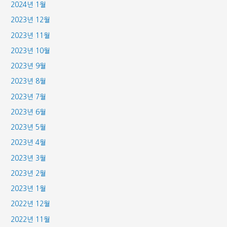
2024년 1월
2023년 12월
2023년 11월
2023년 10월
2023년 9월
2023년 8월
2023년 7월
2023년 6월
2023년 5월
2023년 4월
2023년 3월
2023년 2월
2023년 1월
2022년 12월
2022년 11월