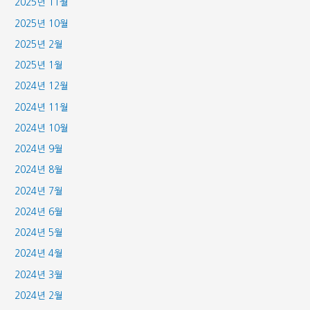
2025년 11월
2025년 10월
2025년 2월
2025년 1월
2024년 12월
2024년 11월
2024년 10월
2024년 9월
2024년 8월
2024년 7월
2024년 6월
2024년 5월
2024년 4월
2024년 3월
2024년 2월