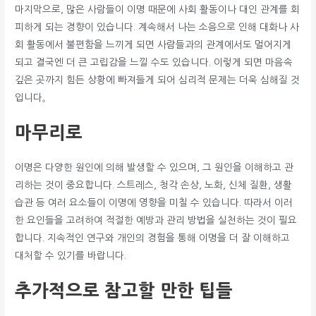
마지막으로, 많은 사람들이 이명 때문에 사회 활동이나 대인 관계를 회
피하게 되는 경향이 있습니다. 계속해서 나는 소음으로 인해 대화나 사
회 활동에서 불편함을 느끼게 되면 사람들과의 관계에서도 멀어지게
되고 결국엔 더 큰 고립감을 느낄 수도 있습니다. 이렇게 되면 마음속
깊은 곳까지 힘든 상황에 빠져들게 되어 심리적 문제는 더욱 심해질 것
입니다。
마무리로
이명은 다양한 원인에 의해 발생할 수 있으며, 그 원인을 이해하고 관
리하는 것이 중요합니다. 스트레스, 청각 손상, 노화, 신체 질환, 생활
습관 등 여러 요소들이 이명에 영향을 미칠 수 있습니다. 따라서 이러
한 요인들을 고려하여 적절한 예방과 관리 방법을 실천하는 것이 필요
합니다. 지속적인 연구와 개인의 경험을 통해 이명을 더 잘 이해하고
대처할 수 있기를 바랍니다.
추가적으로 참고할 만한 팁들