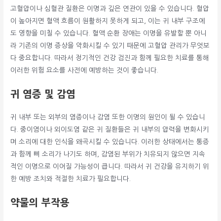
고혈압이나 심혈관 질환은 이명과 깊은 연관이 있을 수 있습니다. 혈압
이 높아지면 혈액 흐름이 원활하지 못하게 되고, 이는 귀 내부 구조에
도 영향을 미칠 수 있습니다. 혈액 순환 장애는 이명을 유발할 뿐 아니
라 기존의 이명 증상을 악화시킬 수 있기 때문에 고혈압 관리가 무엇보
다 중요합니다. 따라서 정기적인 건강 검진과 함께 필요한 치료를 통해
이러한 위험 요소를 사전에 예방하는 것이 좋습니다.
귀 염증 및 감염
귀 내부 또는 외부의 염증이나 감염 또한 이명의 원인이 될 수 있습니
다. 중이염이나 외이도염 같은 귀 질환들은 귀 내부의 압력을 변화시키
며 소리에 대한 인식을 왜곡시킬 수 있습니다. 이러한 상태에서는 통증
과 함께 삐 소리가 나기도 하며, 감염된 부위가 치유되지 않으면 지속
적인 이명으로 이어질 가능성이 큽니다. 따라서 귀 건강을 유지하기 위
한 예방 조치와 적절한 치료가 필요합니다.
약물의 부작용