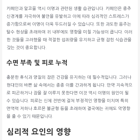
카페인과 알코올 역시 이명과 관련된 생활 습관입니다. 카페인은 중추
신경계를 자극하여 불안을 유발하고 이에 따라 심리적인 스트레스가
증가함으로써 이명이 더욱 두드러질 수 있습니다. 또한 과도한 음주는
탈수 현상을 초래하여 귀 내부에도 영향을 미칠 가능성이 큽니다. 이러
한 것들을 고려했을 때 적절한 섭취량을 유지하고 균형 잡힌 식습관을
갖는 것이 중요합니다.
수면 부족 및 피로 누적
충분한 휴식과 양질의 잠은 건강을 유지하는 데 필수적입니다. 그러나
현대인의 바쁜 삶 속에서는 종종 이를 간과하게 됩니다. 만약 지속적으
로 피곤하거나 잠을 잘 이루지 못한다면 이것 역시 이명의 원인이 될
수 있습니다. 피로는 신체 전반에 걸쳐 부정적인 영향을 미치며 특히
면역력 저하나 호르몬 불균형 등을 초래하여 결국에는 귀에도 악영향
을 줄 수 있기 때문입니다.
심리적 요인의 영향