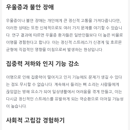
우울증과 불안 장애
우울증이나 불안 장애는 개인에게 큰 정신적 고통을 가져다줍니다만,
이러한 상태는 또한 신체적으로도 여러 가지 문제를 야기할 수 있습니
다. 연구 결과에 따르면 우울증 환자들은 일반인들보다 더 높은 비율로
이명을 경험한다고 합니다. 이는 정신적 스트레스가 신경계 및 호르몬
균형에 직접적인 영향을 미침으로써 발생하는 현상입니다.
집중력 저하와 인지 기능 감소
이명으로 인해 집중력이 떨어지고 인지 기능에도 문제가 생길 수 있다
는 점도 무시할 수 없습니다. 계속해서 들리는 삐 소리는 사람들에게
끊임없는 방해 요소가 되어 일상생활에서 어려움을 겪게 만들고, 이는
다시금 정신적인 스트레스를 유발하게 되는 악순환으로 이어질 가능성
이 높습니다.
사회적 고립감 경험하기