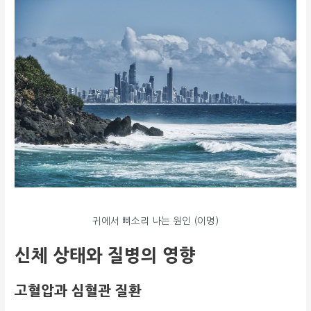
귀에서 삐소리 나는 원인 (이명)
신체 상태와 질병의 영향
고혈압과 심혈관 질환