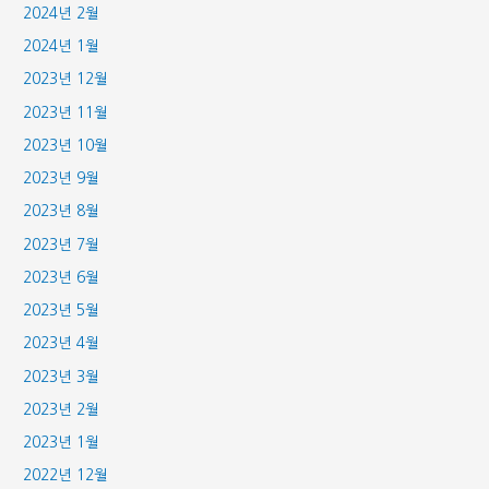
2024년 2월
2024년 1월
2023년 12월
2023년 11월
2023년 10월
2023년 9월
2023년 8월
2023년 7월
2023년 6월
2023년 5월
2023년 4월
2023년 3월
2023년 2월
2023년 1월
2022년 12월