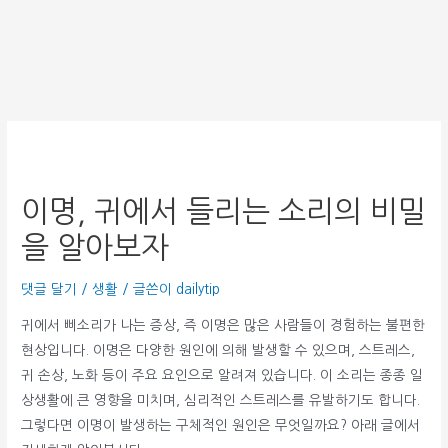
이명, 귀에서 들리는 소리의 비밀
을 알아보자
댓글 달기
/
생활
/ 글쓴이
dailytip
귀에서 삐소리가 나는 증상, 즉 이명은 많은 사람들이 경험하는 불편한
현상입니다. 이명은 다양한 원인에 의해 발생할 수 있으며, 스트레스,
귀 손상, 노화 등이 주요 요인으로 알려져 있습니다. 이 소리는 종종 일
상생활에 큰 영향을 미치며, 심리적인 스트레스를 유발하기도 합니다.
그렇다면 이명이 발생하는 구체적인 원인은 무엇일까요? 아래 글에서