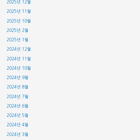
2025년 12월
2025년 11월
2025년 10월
2025년 2월
2025년 1월
2024년 12월
2024년 11월
2024년 10월
2024년 9월
2024년 8월
2024년 7월
2024년 6월
2024년 5월
2024년 4월
2024년 3월