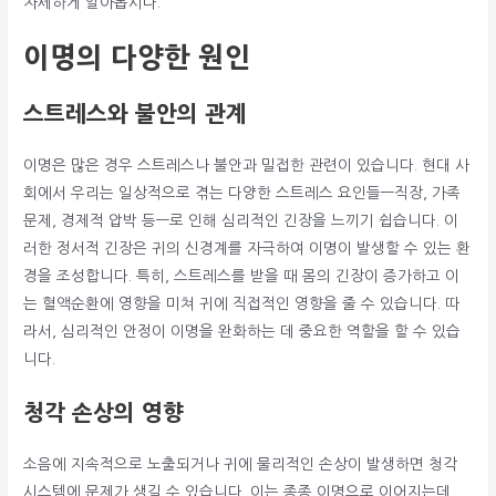
자세하게 알아봅시다.
이명의 다양한 원인
스트레스와 불안의 관계
이명은 많은 경우 스트레스나 불안과 밀접한 관련이 있습니다. 현대 사
회에서 우리는 일상적으로 겪는 다양한 스트레스 요인들—직장, 가족
문제, 경제적 압박 등—로 인해 심리적인 긴장을 느끼기 쉽습니다. 이
러한 정서적 긴장은 귀의 신경계를 자극하여 이명이 발생할 수 있는 환
경을 조성합니다. 특히, 스트레스를 받을 때 몸의 긴장이 증가하고 이
는 혈액순환에 영향을 미쳐 귀에 직접적인 영향을 줄 수 있습니다. 따
라서, 심리적인 안정이 이명을 완화하는 데 중요한 역할을 할 수 있습
니다.
청각 손상의 영향
소음에 지속적으로 노출되거나 귀에 물리적인 손상이 발생하면 청각
시스템에 문제가 생길 수 있습니다. 이는 종종 이명으로 이어지는데,