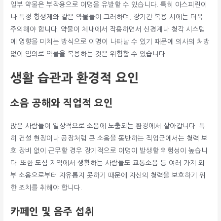
일부 약물은 부작용으로 이명을 유발할 수 있습니다. 특히 아스피린이
나 특정 항생제와 같은 약물들이 그러하며, 장기간 복용 시에는 더욱
주의해야 합니다. 약물이 체내에서 작용하면서 신경계나 청각 시스템
에 영향을 미치는 방식으로 이명이 나타날 수 있기 때문에 의사의 처방
없이 임의로 약물을 복용하는 것은 위험할 수 있습니다.
생활 습관과 환경적 요인
소음 공해와 직업적 요인
많은 사람들이 일상적으로 소음에 노출되는 환경에서 살아갑니다. 특
히 건설 현장이나 공장처럼 큰 소음을 동반하는 직업군에서는 청력 보
호 장비 없이 근무할 경우 장기적으로 이명이 발생할 위험성이 높습니
다. 또한 도심 지역에서 생활하는 사람들도 교통소음 등 여러 가지 외
부 소음으로부터 자유롭지 못하기 때문에 자신의 청력을 보호하기 위
한 조치를 취해야 합니다.
카페인 및 음주 섭취