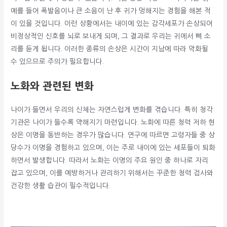
예를 들어 폭발음이나 큰 소음이 난 후 귀가 멍해지는 경험을 해본 적
이 있을 것입니다. 이런 상황에서는 내이에 있는 감각세포가 손상되어
비정상적인 신호를 뇌로 보내게 되며, 그 결과로 우리는 귀에서 삐 소
리를 듣게 됩니다. 이러한 종류의 손상은 시간이 지남에 따라 악화될
수 있으므로 주의가 필요합니다.
노화와 관련된 변화
나이가 들면서 우리의 신체는 자연스럽게 변화를 겪습니다. 특히 청각
기관은 나이가 들수록 약해지기 마련입니다. 노화에 따른 청력 저하 현
상은 이명을 동반하는 경우가 많습니다. 연구에 따르면 고령자들 중 상
당수가 이명을 경험하고 있으며, 이는 주로 내이에 있는 세포들이 퇴화
하면서 발생합니다. 따라서 노화는 이명의 주요 원인 중 하나로 자리
잡고 있으며, 이를 예방하거나 관리하기 위해서는 꾸준한 청력 검사와
건강한 생활 습관이 필수적입니다.