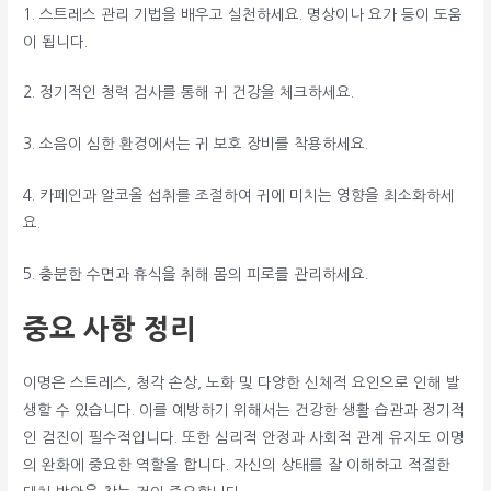
1. 스트레스 관리 기법을 배우고 실천하세요. 명상이나 요가 등이 도움
이 됩니다.
2. 정기적인 청력 검사를 통해 귀 건강을 체크하세요.
3. 소음이 심한 환경에서는 귀 보호 장비를 착용하세요.
4. 카페인과 알코올 섭취를 조절하여 귀에 미치는 영향을 최소화하세
요.
5. 충분한 수면과 휴식을 취해 몸의 피로를 관리하세요.
중요 사항 정리
이명은 스트레스, 청각 손상, 노화 및 다양한 신체적 요인으로 인해 발
생할 수 있습니다. 이를 예방하기 위해서는 건강한 생활 습관과 정기적
인 검진이 필수적입니다. 또한 심리적 안정과 사회적 관계 유지도 이명
의 완화에 중요한 역할을 합니다. 자신의 상태를 잘 이해하고 적절한