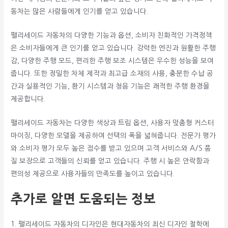
동차는 많은 사람들에게 인기를 얻고 있습니다.
팰리세이드 자동차의 다양한 기능과 옵션, 소비자 친화적인 가격정책
은 소비자들에게 큰 인기를 얻고 있습니다. 강력한 엔진과 원활한 주행
감, 다양한 주행 모드, 편리한 주행 보조 시스템은 우수한 성능을 보여
줍니다. 또한 정밀한 차체 제작과 최고급 소재의 사용, 충분한 수납 공
간과 실용적인 기능, 환기 시스템과 청음 기능은 쾌적한 주행 환경을
제공합니다.
팰리세이드 자동차는 다양한 색상과 트림 옵션, 사용자 맞춤형 커스터
마이징, 다양한 모델을 제공하여 선택의 폭을 넓혀줍니다. 전문가 평가
와 소비자 평가 모두 높은 점수를 받고 있으며 고객 서비스와 A/S 품
질 보장으로 고객들의 신뢰를 얻고 있습니다. 주행 시 높은 안락함과
편의성 제공으로 사용자들의 만족도를 높이고 있습니다.
추가로 알면 도움되는 정보
1. 팰리세이드 자동차의 디자인은 현대자동차의 최신 디자인 철학에