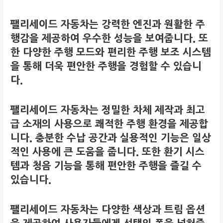
팰리세이드 자동차는 강력한 엔진과 원활한 주
행감을 제공하여 우수한 성능을 보여줍니다. 또
한 다양한 주행 모드와 편리한 주행 보조 시스템
을 통해 더욱 편안한 주행을 경험할 수 있습니
다.
팰리세이드 자동차는 정밀한 차체 제작과 최고
급 소재의 사용으로 쾌적한 주행 환경을 제공합
니다. 충분한 수납 공간과 실용적인 기능은 일상
적인 사용에 큰 도움을 줍니다. 또한 환기 시스
템과 청음 기능을 통해 편안한 주행을 즐길 수
있습니다.
팰리세이드 자동차는 다양한 색상과 트림 옵션