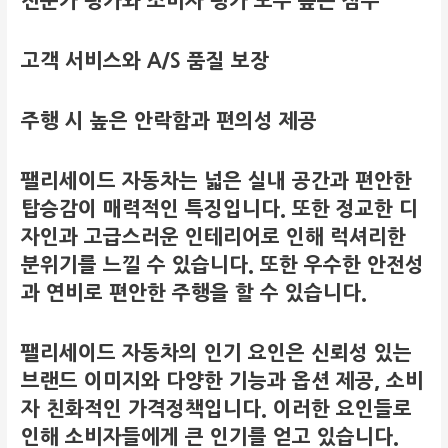
전문가 평가와 소비자 평가 모두 높은 점수
고객 서비스와 A/S 품질 보장
주행 시 높은 안락함과 편의성 제공
팰리세이드 자동차는 넓은 실내 공간과 편안한
탑승감이 매력적인 특징입니다. 또한 정교한 디
자인과 고급스러운 인테리어로 인해 럭셔리한
분위기를 느낄 수 있습니다. 또한 우수한 안전성
과 연비로 편안한 주행을 할 수 있습니다.
팰리세이드 자동차의 인기 요인은 신뢰성 있는
브랜드 이미지와 다양한 기능과 옵션 제공, 소비
자 친화적인 가격정책입니다. 이러한 요인들로
인해 소비자들에게 큰 인기를 얻고 있습니다.