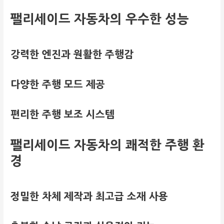
팰리세이드 자동차의 우수한 성능
강력한 엔진과 원활한 주행감
다양한 주행 모드 제공
편리한 주행 보조 시스템
팰리세이드 자동차의 쾌적한 주행 환
경
정밀한 차체 제작과 최고급 소재 사용