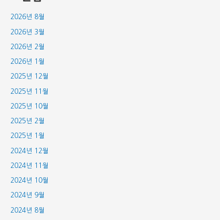
2026년 8월
2026년 3월
2026년 2월
2026년 1월
2025년 12월
2025년 11월
2025년 10월
2025년 2월
2025년 1월
2024년 12월
2024년 11월
2024년 10월
2024년 9월
2024년 8월