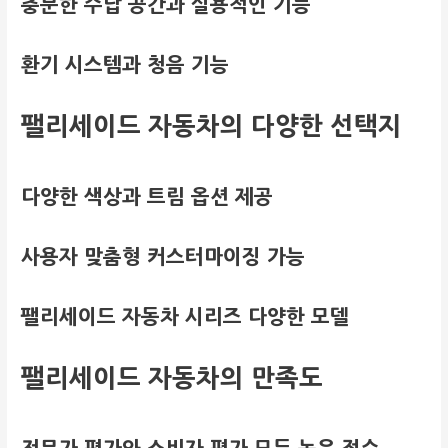
충분한 수납 공간과 실용적인 기능
환기 시스템과 청음 기능
팰리세이드 자동차의 다양한 선택지
다양한 색상과 트림 옵션 제공
사용자 맞춤형 커스터마이징 가능
팰리세이드 자동차 시리즈 다양한 모델
팰리세이드 자동차의 만족도