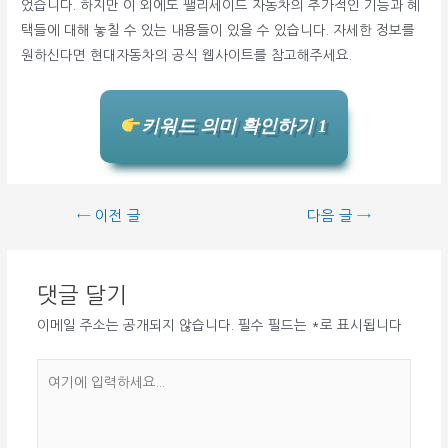
었습니다. 하지만 이 외에도 팰리세이드 자동차의 추가적인 기능과 혜
택들에 대해 놓칠 수 있는 내용들이 있을 수 있습니다. 자세한 정보를
원하신다면 현대자동차의 공식 웹사이트를 참고해주세요.
키워드 의미 확인하기 1
글
←
이전 글
다음 글
→
탐
색
댓글 달기
이메일 주소는 공개되지 않습니다.
필수 필드는
*
로 표시됩니다
여
기
에
입