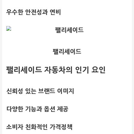
우수한 안전성과 연비
팰리세이드
팰리세이드 자동차의 인기 요인
신뢰성 있는 브랜드 이미지
다양한 기능과 옵션 제공
소비자 친화적인 가격정책