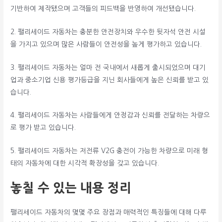
기반하여 제작됐으며 고객들의 피드백을 반영하여 개선됐습니다.
2. 팰리세이드 자동차는 충분한 안전장치와 우수한 뒷자석 안전 시설
을 가지고 있으며 많은 사람들이 안전성을 높게 평가하고 있습니다.
3. 팰리세이드 자동차는 얼마 전 국내에서 새롭게 출시되었으며 대기
업과 중소기업 신용 평가등급을 지닌 회사들에게 높은 신뢰를 받고 있
습니다.
4. 팰리세이드 자동차는 사람들에게 안정감과 신뢰를 전달하는 차량으
로 평가 받고 있습니다.
5. 팰리세이드 자동차는 저전류 V2G 충전이 가능한 차량으로 미래 형
태의 자동차에 대한 시각적 확장성을 갖고 있습니다.
놓칠 수 있는 내용 정리
팰리세이드 자동차의 몇몇 주요 장점과 매력적인 특징들에 대해 다루