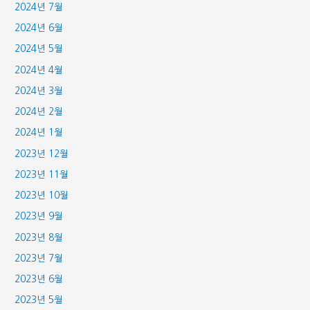
2024년 7월
2024년 6월
2024년 5월
2024년 4월
2024년 3월
2024년 2월
2024년 1월
2023년 12월
2023년 11월
2023년 10월
2023년 9월
2023년 8월
2023년 7월
2023년 6월
2023년 5월