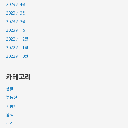
2023년 4월
2023년 3월
2023년 2월
2023년 1월
2022년 12월
2022년 11월
2022년 10월
카테고리
생활
부동산
자동차
음식
건강