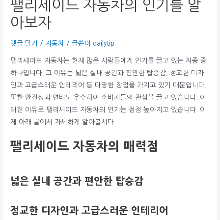
팰리세이드 자동차의 인기를 알
아보자
댓글 달기
/
자동차
/ 글쓴이
dailytip
팰리세이드 자동차는 현재 많은 사람들에게 인기를 끌고 있는 차종 중
하나입니다. 그 이유는 넓은 실내 공간과 편안한 탑승감, 정교한 디자
인과 고급스러운 인테리어 등 다양한 장점을 가지고 있기 때문입니다.
또한 안전성과 연비도 우수하여 소비자들의 관심을 끌고 있습니다. 이
러한 이유로 팰리세이드 자동차의 인기는 점점 높아지고 있습니다. 이
제 아래 글에서 자세하게 알아봅시다.
팰리세이드 자동차의 매력점
넓은 실내 공간과 편안한 탑승감
정교한 디자인과 고급스러운 인테리어