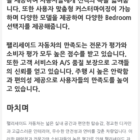
을 제공하여 사용자들에게 선택의 폭을 넓혀줍
니다. 또한 사용자 맞춤형 커스터마이징이 가능
하며 다양한 모델을 제공하여 다양한 Bedroom
선택지를 제공해줍니다.
팰리세이드 자동차의 만족도는 전문가 평가와
소비자 평가 모두 높은 점수를 받고 있습니다.
또한 고객 서비스와 A/S 품질 보장으로 고객들
의 신뢰를 얻고 있습니다. 주행 시 높은 안락함
과 편의성 제공으로 사용자들의 만족도를 높이
고 있습니다.
마치며
팰리세이드 자동차는 넓은 실내 공간과 편안한 탑승감, 정교한 디자인
과 고급스러운 인테리어, 우수한 안전성과 연비를 갖춘 차량입니다. 이
러한 매력점과 전문가와 소비자들의 높은 평가로 인해 팰리세이드 자