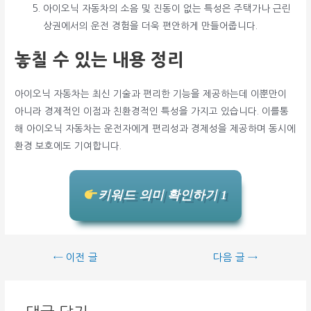
아이오닉 자동차의 소음 및 진동이 없는 특성은 주택가나 근린
상권에서의 운전 경험을 더욱 편안하게 만들어줍니다.
놓칠 수 있는 내용 정리
아이오닉 자동차는 최신 기술과 편리한 기능을 제공하는데 이뿐만이
아니라 경제적인 이점과 친환경적인 특성을 가지고 있습니다. 이를통
해 아이오닉 자동차는 운전자에게 편리성과 경제성을 제공하며 동시에
환경 보호에도 기여합니다.
키워드 의미 확인하기 1
글
←
이전 글
다음 글
→
탐
색