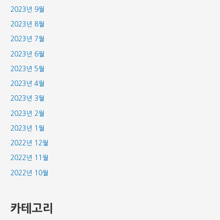
2023년 9월
2023년 8월
2023년 7월
2023년 6월
2023년 5월
2023년 4월
2023년 3월
2023년 2월
2023년 1월
2022년 12월
2022년 11월
2022년 10월
카테고리