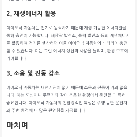
2. 재생에너지 활용
아이오닉 자동차는 전기로 동작하기 때문에 재생 가능한 에너지원을
통해 충전이 가능합니다. 태양광 발전소, 풍력 발전소 등의 재생에너지
를 활용하여 전기를 생산하면 이를 아이오닉 자동차의 배터리에 충전
할 수 있습니다. 이는 그린 에너지 생산과 사용을 늘리며, 환경 보호에
기여합니다.
3. 소음 및 진동 감소
아이오닉 자동차는 내연기관이 없기 때문에 소음과 진동이 거의 없습
니다. 이는 도심이나 주택가와 같이 조용한 환경에서 운전할 때 특히
중요합니다. 아이오닉 자동차의 친환경적인 특성은 주행 동안 운전자
와 주변 환경에 더 많은 편안함을 제공합니다.
마치며