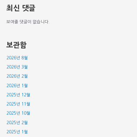
최신 댓글
보여줄 댓글이 없습니다.
보관함
2026년 8월
2026년 3월
2026년 2월
2026년 1월
2025년 12월
2025년 11월
2025년 10월
2025년 2월
2025년 1월