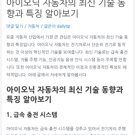
아이오닉 자동차의 최신 기술 동
향과 특징 알아보기
댓글 달기
/
자동차
/ 글쓴이
dailytip
요즘 자동차 산업에서 가장 큰 관심은 아이오닉 자동차의 최신 기술 동
향과 특징입니다. 아이오닉 자동차는 전기차로서 단순히 전기로 동작
하는 것 이상의 혁신적인 기술을 보여줍니다. 최신 기술로는 급속 충전
시스템, 자율 주행 기능, 인공지능 음성 인식 시스템 등이 주목할 만합
니다. 또한 아이오닉 자동차의 경제적인 이점과 친환경적인 특성도 매
력적입니다. 아래 글에서 자세하게 알아봅시다.
아이오닉 자동차의 최신 기술 동향과
특징 알아보기
1. 급속 충전 시스템
아이오닉 자동차는 급속 충전 시스템을 갖추고 있어서 전기차의 주행