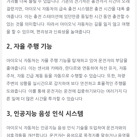
거리를 더욱 늘릴 수 있습니다. 기존의 전기차는 충전까지 시간이 오래
걸렸지만, 아이오닉 자동차의 급속 충전 시스템은 충전 시간을 대폭 줄
여줍니다. 이는 충전 스테이션에 있던만큼 동일한 시간 동안 충전할 수
있는 것을 의미합니다. 따라서 아이오닉 자동차는 길을 잃지 않고 여행
을 할 수 있으며, 편리성과 신뢰성을 높여줍니다.
2. 자율 주행 기능
아이오닉 자동차는 자율 주행 기능을 탑재하고 있어 운전자의 부담을
줄여줍니다. 이는 센서와 카메라, 란다르와 연동하여 차선 유지, 자동
주차, 자동 긴급 제동 등을 자동으로 수행할 수 있습니다. 또한, 차량
주변의 상황을 실시간으로 감지하여 보다 안전하고 효율적인 주행을
도와줍니다. 이를 통해 운전자는 운전에 집중하기보다는 여러가지 다
른 일에 더 많은 시간을 투자할 수 있습니다.
3. 인공지능 음성 인식 시스템
아이오닉 자동차는 인공지능 음성 인식 기술을 도입하여 운전자와의
상호작용을 개선합니다. 운전자는 음성으로 목적지를 말하거나 음악을