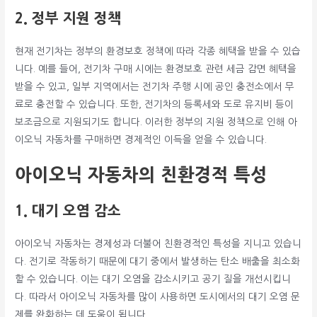
2. 정부 지원 정책
현재 전기차는 정부의 환경보호 정책에 따라 각종 혜택을 받을 수 있습
니다. 예를 들어, 전기차 구매 시에는 환경보호 관련 세금 감면 혜택을
받을 수 있고, 일부 지역에서는 전기차 주행 시에 공인 충전소에서 무
료로 충전할 수 있습니다. 또한, 전기차의 등록세와 도로 유지비 등이
보조금으로 지원되기도 합니다. 이러한 정부의 지원 정책으로 인해 아
이오닉 자동차를 구매하면 경제적인 이득을 얻을 수 있습니다.
아이오닉 자동차의 친환경적 특성
1. 대기 오염 감소
아이오닉 자동차는 경제성과 더불어 친환경적인 특성을 지니고 있습니
다. 전기로 작동하기 때문에 대기 중에서 발생하는 탄소 배출을 최소화
할 수 있습니다. 이는 대기 오염을 감소시키고 공기 질을 개선시킵니
다. 따라서 아이오닉 자동차를 많이 사용하면 도시에서의 대기 오염 문
제를 완화하는 데 도움이 됩니다.