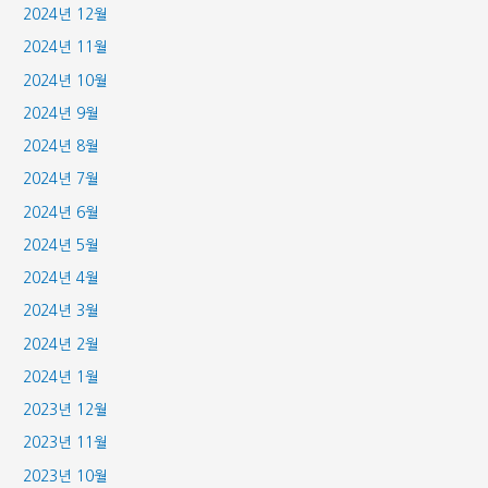
2024년 12월
2024년 11월
2024년 10월
2024년 9월
2024년 8월
2024년 7월
2024년 6월
2024년 5월
2024년 4월
2024년 3월
2024년 2월
2024년 1월
2023년 12월
2023년 11월
2023년 10월