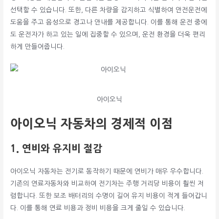
선택할 수 있습니다. 또한, 다른 차량을 감지하고 식별하여 안전운전에
도움을 주고 음성으로 경고나 안내를 제공합니다. 이를 통해 운전 중에
도 운전자가 하고 있는 일에 집중할 수 있으며, 운전 환경을 더욱 편리
하게 만들어줍니다.
아이오닉
아이오닉 자동차의 경제적 이점
1. 연비와 유지비 절감
아이오닉 자동차는 전기로 동작하기 때문에 연비가 매우 우수합니다.
기존의 연료자동차와 비교하여 전기차는 주행 거리당 비용이 훨씬 저
렴합니다. 또한 보조 배터리의 수명이 길어 유지 비용이 적게 들어갑니
다. 이를 통해 연료 비용과 정비 비용을 크게 줄일 수 있습니다.