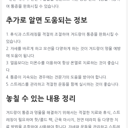
여 통증을 완화시킬 수 있습니다.
추가로 알면 도움되는 정보
1. 휴식과 스트레칭을 적절히 조절하여 겨드랑이 통증을 완화시킬 수
있습니다.
2. 자세를 바르게 하고 모션을 다양하게 하는 것이 겨드랑이 멍울 예방
에 도움이 됩니다.
3. 얼음보다는 미온수를 이용하여 항상 온열로 치료하는 것이 좋습니
다.
4. 통증이 지속되는 경우에는 전문가의 도움을 받아야 합니다.
5. 스트레스를 관리하고 적절한 운동을 함께 실시하는 것이 좋습니다.
놓칠 수 있는 내용 정리
겨드랑이 통증과 멍울을 해결하기 위해서는 적절한 치료와 휴식, 스트
레칭이 필요하며 핫/콜드 팩, 근육 마사지, 천연 테라피 등 다양한 치
료 방법을 조합하여 사용해야 합니다. 자세와 운동을 관리하고 스트레