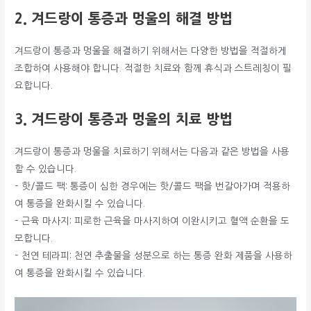
2. 겨드랑이 통증과 멍울의 해결 방법
겨드랑이 통증과 멍울을 해결하기 위해서는 다양한 방법을 적절하게
조합하여 사용해야 합니다. 적절한 치료와 함께 휴식과 스트레칭이 필
요합니다.
3. 겨드랑이 통증과 멍울의 치료 방법
겨드랑이 통증과 멍울을 치료하기 위해서는 다음과 같은 방법을 사용
할 수 있습니다.
– 핫/콜드 팩: 통증이 심한 경우에는 핫/콜드 팩을 번갈아가며 적용하
여 통증을 완화시킬 수 있습니다.
– 근육 마사지: 피로한 근육을 마사지하여 이완시키고 혈액 순환을 도
모합니다.
– 천연 테라피: 천연 추출물을 성분으로 하는 통증 완화 제품을 사용하
여 통증을 완화시킬 수 있습니다.