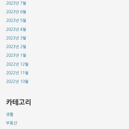
2023년 7월
2023년 6월
2023년 5월
2023년 4월
2023년 3월
2023년 2월
2023년 1월
2022년 12월
2022년 11월
2022년 10월
카테고리
생활
부동산