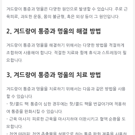
겨드랑이 통증과 멍울은 다양한 원인으로 발생할 수 있습니다. 주로 근
육피로, 과도한 운동, 몸의 불균형, 혹은 외상 등이 그 원인입니다.
2. 겨드랑이 통증과 멍울의 해결 방법
겨드랑이 통증과 멍울을 해결하기 위해서는 다양한 방법을 적절하게
조합하여 사용해야 합니다. 적절한 치료와 함께 휴식과 스트레칭이 필
요합니다.
3. 겨드랑이 통증과 멍울의 치료 방법
겨드랑이 통증과 멍울을 치료하기 위해서는 다음과 같은 방법을 사용
할 수 있습니다.
– 핫/콜드 팩: 통증이 심한 경우에는 핫/콜드 팩을 번갈아가며 적용하
여 통증을 완화시킬 수 있습니다.
– 근육 마사지: 피로한 근육을 마사지하여 이완시키고 혈액 순환을 도
모합니다.
– 천연 테라피: 천연 추출물을 성분으로 하는 통증 완화 제품을 사용하