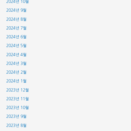
2024년 10월
2024년 9월
2024년 8월
2024년 7월
2024년 6월
2024년 5월
2024년 4월
2024년 3월
2024년 2월
2024년 1월
2023년 12월
2023년 11월
2023년 10월
2023년 9월
2023년 8월