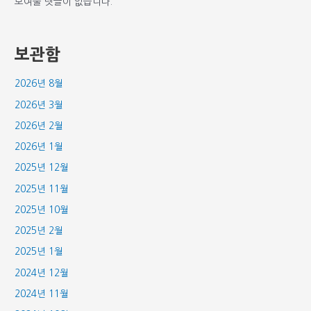
보여줄 댓글이 없습니다.
보관함
2026년 8월
2026년 3월
2026년 2월
2026년 1월
2025년 12월
2025년 11월
2025년 10월
2025년 2월
2025년 1월
2024년 12월
2024년 11월