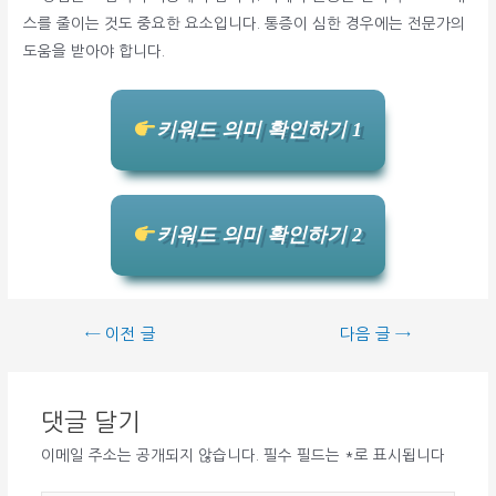
스를 줄이는 것도 중요한 요소입니다. 통증이 심한 경우에는 전문가의
도움을 받아야 합니다.
키워드 의미 확인하기 1
키워드 의미 확인하기 2
글
←
이전 글
다음 글
→
탐
색
댓글 달기
이메일 주소는 공개되지 않습니다.
필수 필드는
*
로 표시됩니다