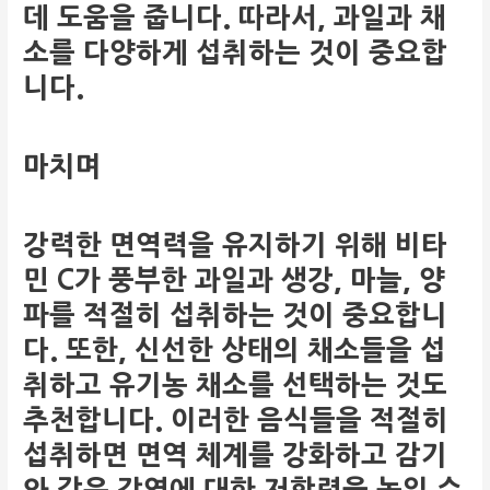
데 도움을 줍니다. 따라서, 과일과 채
소를 다양하게 섭취하는 것이 중요합
니다.
마치며
강력한 면역력을 유지하기 위해 비타
민 C가 풍부한 과일과 생강, 마늘, 양
파를 적절히 섭취하는 것이 중요합니
다. 또한, 신선한 상태의 채소들을 섭
취하고 유기농 채소를 선택하는 것도
추천합니다. 이러한 음식들을 적절히
섭취하면 면역 체계를 강화하고 감기