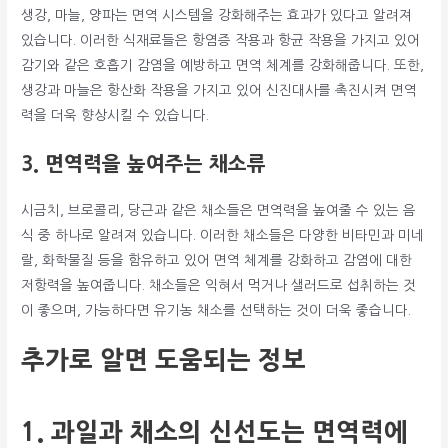
생강, 마늘, 양파는 면역 시스템을 강화해주는 효과가 있다고 알려져
있습니다. 이러한 식재료들은 항염증 작용과 항균 작용을 가지고 있어
감기와 같은 호흡기 감염을 예방하고 면역 체계를 강화해줍니다. 또한,
생강과 마늘은 항산화 작용을 가지고 있어 신진대사를 촉진시켜 면역
력을 더욱 향상시킬 수 있습니다.
3. 면역력을 높여주는 채소류
시금치, 브로콜리, 당근과 같은 채소들은 면역력을 높여줄 수 있는 음
식 중 하나로 알려져 있습니다. 이러한 채소들은 다양한 비타민과 미네
랄, 화학물질 등을 함유하고 있어 면역 체계를 강화하고 감염에 대한
저항력을 높여줍니다. 채소들은 익혀서 먹거나 샐러드로 섭취하는 것
이 좋으며, 가능하다면 유기농 채소를 선택하는 것이 더욱 좋습니다.
추가로 알면 도움되는 정보
1. 과일과 채소의 신선도는 면역력에