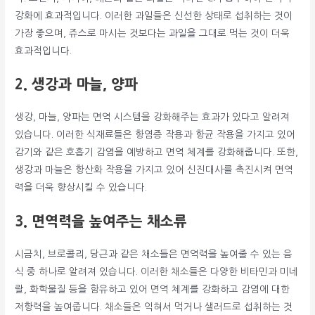
강화에 효과적입니다. 이러한 과일들은 신선한 상태로 섭취하는 것이
가장 좋으며, 쥬스로 마시는 것보다는 과일을 그대로 먹는 것이 더욱
효과적입니다.
2. 생강과 마늘, 양파
생강, 마늘, 양파는 면역 시스템을 강화해주는 효과가 있다고 알려져
있습니다. 이러한 식재료들은 항염증 작용과 항균 작용을 가지고 있어
감기와 같은 호흡기 감염을 예방하고 면역 체계를 강화해줍니다. 또한,
생강과 마늘은 항산화 작용을 가지고 있어 신진대사를 촉진시켜 면역
력을 더욱 향상시킬 수 있습니다.
3. 면역력을 높여주는 채소류
시금치, 브로콜리, 당근과 같은 채소들은 면역력을 높여줄 수 있는 음
식 중 하나로 알려져 있습니다. 이러한 채소들은 다양한 비타민과 미네
랄, 화학물질 등을 함유하고 있어 면역 체계를 강화하고 감염에 대한
저항력을 높여줍니다. 채소들은 익혀서 먹거나 샐러드로 섭취하는 것