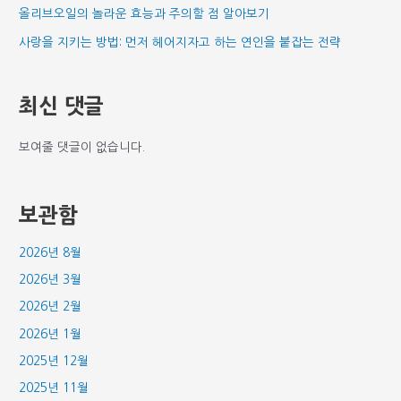
올리브오일의 놀라운 효능과 주의할 점 알아보기
사랑을 지키는 방법: 먼저 헤어지자고 하는 연인을 붙잡는 전략
최신 댓글
보여줄 댓글이 없습니다.
보관함
2026년 8월
2026년 3월
2026년 2월
2026년 1월
2025년 12월
2025년 11월