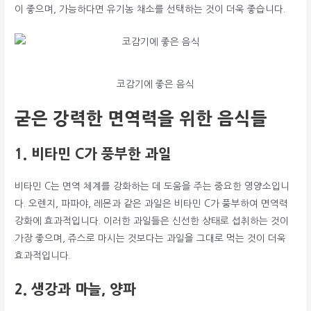
이 좋으며, 가능하다면 유기농 채소를 선택하는 것이 더욱 좋습니다.
코감기에 좋은 음식
굳은 강력한 면역력을 위한 음식들
1. 비타민 C가 풍부한 과일
비타민 C는 면역 체계를 강화하는 데 도움을 주는 중요한 영양소입니
다. 오렌지, 파파야, 레몬과 같은 과일은 비타민 C가 풍부하여 면역력
강화에 효과적입니다. 이러한 과일들은 신선한 상태로 섭취하는 것이
가장 좋으며, 쥬스로 마시는 것보다는 과일을 그대로 먹는 것이 더욱
효과적입니다.
2. 생강과 마늘, 양파