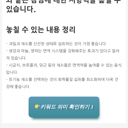
와 같은 감염에 대한 저항력을 높일 수
있습니다.
놓칠 수 있는 내용 정리
– 과일과 채소를 신선한 상태로 섭취하는 것이 가장 좋습니다.
– 생강과 마늘, 양파는 면역 시스템을 강화해주는 효과가 있다고 알려
져 있습니다.
– 시금치, 브로콜리, 당근 등의 채소들은 면역력을 높여줄 수 있는 음식
입니다.
– 유기농 채소를 선택하는 것이 화학물질 섭취를 최소화하여 더욱 건
강에 좋습니다.
키워드 의미 확인하기 1