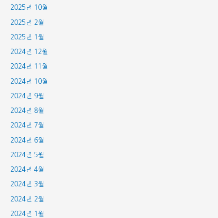
2025년 10월
2025년 2월
2025년 1월
2024년 12월
2024년 11월
2024년 10월
2024년 9월
2024년 8월
2024년 7월
2024년 6월
2024년 5월
2024년 4월
2024년 3월
2024년 2월
2024년 1월