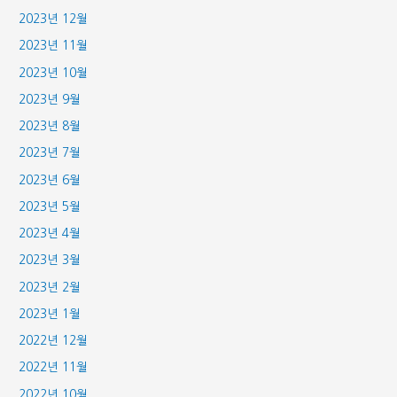
2023년 12월
2023년 11월
2023년 10월
2023년 9월
2023년 8월
2023년 7월
2023년 6월
2023년 5월
2023년 4월
2023년 3월
2023년 2월
2023년 1월
2022년 12월
2022년 11월
2022년 10월