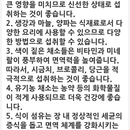
큰 영향을 미치므로 신선한 상태로 섭
취하는 것이 좋습니다.
2. 생강과 마늘, 양파는 식재료로서 다
양한 요리에 사용할 수 있으므로 다양
한 방법으로 섭취할 수 있습니다.
3. 색이 짙은 채소들은 비타민과 미네
랄이 풍부하여 면역력을 높여줍니다.
따라서, 시금치, 브로콜리, 당근을 적
극적으로 섭취하는 것이 좋습니다.
4. 유기농 채소는 농약 등의 화학물질
이 적게 사용되므로 더욱 건강에 좋습
니다.
5. 식이 섬유는 장 내 정상적인 세균의
증식을 돕고 면역 체계를 강화시키는