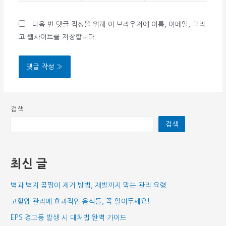
*
일
이
다음 번 댓글 작성을 위해 이 브라우저에 이름, 이메일, 그리
*
트
고 웹사이트를 저장합니다.
검색
검색
최신 글
벽과 벽지 곰팡이 제거 방법, 재발까지 막는 관리 요령
고혈압 관리에 효과적인 음식들, 꼭 알아두세요!
EPS 경고등 발생 시 대처법 완벽 가이드