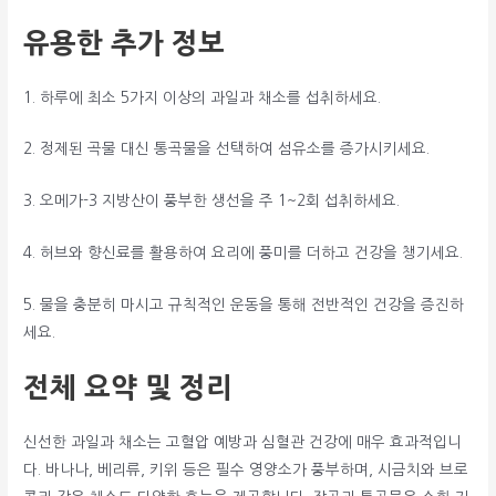
유용한 추가 정보
1. 하루에 최소 5가지 이상의 과일과 채소를 섭취하세요.
2. 정제된 곡물 대신 통곡물을 선택하여 섬유소를 증가시키세요.
3. 오메가-3 지방산이 풍부한 생선을 주 1~2회 섭취하세요.
4. 허브와 향신료를 활용하여 요리에 풍미를 더하고 건강을 챙기세요.
5. 물을 충분히 마시고 규칙적인 운동을 통해 전반적인 건강을 증진하
세요.
전체 요약 및 정리
신선한 과일과 채소는 고혈압 예방과 심혈관 건강에 매우 효과적입니
다. 바나나, 베리류, 키위 등은 필수 영양소가 풍부하며, 시금치와 브로