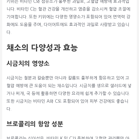
키위는 비타민 C와 섬유소가 풍부한 과일로, 고혈압 예방에 효과적입
니다. 비타민 C는 혈관 건강을 개선하고 염증을 감소시켜 혈압 조절에
기여합니다. 또한 키위에는 다양한 영양소가 포함되어 있어 면역력 강
화에도 도움을 주며, 다이어트에도 효과적인 과일로 사랑받고 있습니
다.
채소의 다양성과 효능
시금치의 영양소
시금치는 철분과 칼슘뿐만 아니라 칼륨도 풍부하게 함유하고 있어 고
혈압 예방에 큰 도움이 되는 채소입니다. 시금치를 생으로 샐러드에 넣
거나 찌개, 국 등에 활용하면 다양한 요리에 쉽게 추가할 수 있습니다.
또한 시금치는 비타민 A와 C도 포함되어 있어 피부 건강에도 좋습니
다.
브로콜리의 항암 성분
브로콜리는 식이섬유, 비타민 K 및 C가 풍부하여 고혈압 관리뿐만 아