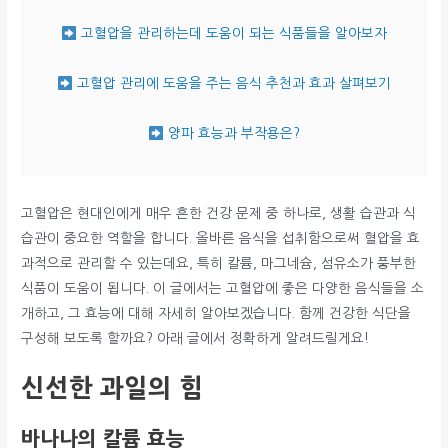
고혈압을 관리하는데 도움이 되는 식품들을 알아보자
고혈압 관리에 도움을 주는 음식 추천과 효과 살펴보기
양파 효능과 부작용은?
고혈압은 현대인에게 매우 흔한 건강 문제 중 하나로, 생활 습관과 식
습관이 중요한 역할을 합니다. 올바른 음식을 섭취함으로써 혈압을 효
과적으로 관리할 수 있는데요, 특히 칼륨, 마그네슘, 섬유소가 풍부한
식품이 도움이 됩니다. 이 글에서는 고혈압에 좋은 다양한 음식들을 소
개하고, 그 효능에 대해 자세히 알아보겠습니다. 함께 건강한 식단을
구성해 보도록 할까요? 아래 글에서 정확하게 알려드릴게요!
신선한 과일의 힘
바나나의 칼륨 효능