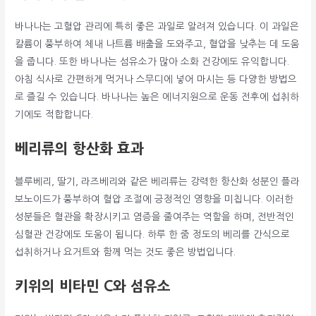
바나나는 고혈압 관리에 특히 좋은 과일로 알려져 있습니다. 이 과일은
칼륨이 풍부하여 체내 나트륨 배출을 도와주고, 혈압을 낮추는 데 도움
을 줍니다. 또한 바나나는 섬유소가 많아 소화 건강에도 유익합니다.
아침 식사로 간편하게 먹거나 스무디에 넣어 마시는 등 다양한 방법으
로 즐길 수 있습니다. 바나나는 높은 에너지원으로 운동 전후에 섭취하
기에도 적합합니다.
베리류의 항산화 효과
블루베리, 딸기, 라즈베리와 같은 베리류는 강력한 항산화 성분인 플라
보노이드가 풍부하여 혈압 조절에 긍정적인 영향을 미칩니다. 이러한
성분들은 혈관을 확장시키고 염증을 줄여주는 역할을 하며, 전반적인
심혈관 건강에도 도움이 됩니다. 하루 한 줌 정도의 베리를 간식으로
섭취하거나 요거트와 함께 먹는 것도 좋은 방법입니다.
키위의 비타민 C와 섬유소