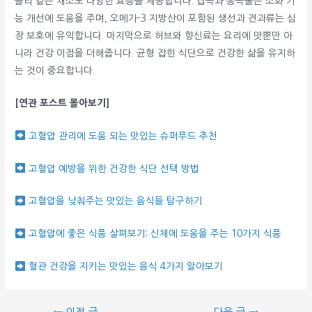
콜리 같은 채소도 다양한 효능을 제공합니다. 잡곡과 통곡물은 소화 기
능 개선에 도움을 주며, 오메가-3 지방산이 포함된 생선과 견과류는 심
장 보호에 유익합니다. 마지막으로 허브와 향신료는 요리에 맛뿐만 아
니라 건강 이점을 더해줍니다. 균형 잡힌 식단으로 건강한 삶을 유지하
는 것이 중요합니다.
[연관 포스트 몰아보기]
고혈압 관리에 도움 되는 맛있는 슈퍼푸드 추천
고혈압 예방을 위한 건강한 식단 선택 방법
고혈압을 낮춰주는 맛있는 음식들 탐구하기
고혈압에 좋은 식품 살펴보기: 신체에 도움을 주는 10가지 식품
혈관 건강을 지키는 맛있는 음식 4가지 알아보기
글