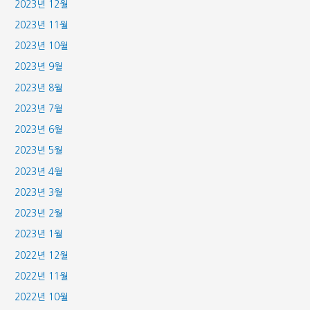
2023년 12월
2023년 11월
2023년 10월
2023년 9월
2023년 8월
2023년 7월
2023년 6월
2023년 5월
2023년 4월
2023년 3월
2023년 2월
2023년 1월
2022년 12월
2022년 11월
2022년 10월