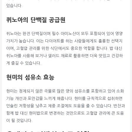
있습니다.
퀴노아의 단백질 공급원
퀴노아는 완전 단백질이며 필수 아미노산이 모두 포함되어 있어 영양
가치가 높습니다. 이는 다이어트를 하는 사람들에게도 훌륭한 선택지
이며, 고혈압 관리를 위한 식단에서도 중요한 역할을 합니다. 밥 대신
퀴노아를 사용해 보거나 샐러드 재료로 활용하면 더욱 맛있고 건강하
게 즐길 수 있습니다.
현미의 섬유소 효능
현미는 정제되지 않은 곡물로 많은 양의 섬유소를 포함하고 있어 소화
기능 개선과 포만감을 느끼게 해줍니다. 현미를 규칙적으로 섭취하면
인슐린 저항성을 낮추고 체중 조절에도 도움을 줄 수 있습니다. 반찬과
함께 밥 대신 현미밥으로 변경하는 것만으로도 고혈압 관리에 큰 도움
이 될 것입니다.