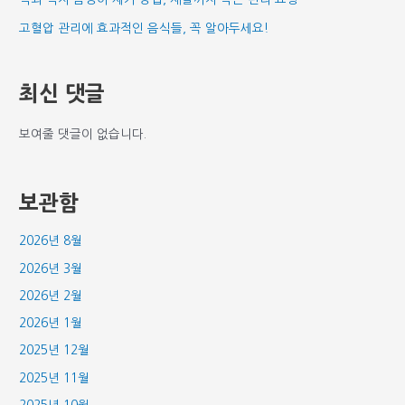
고혈압 관리에 효과적인 음식들, 꼭 알아두세요!
최신 댓글
보여줄 댓글이 없습니다.
보관함
2026년 8월
2026년 3월
2026년 2월
2026년 1월
2025년 12월
2025년 11월
2025년 10월