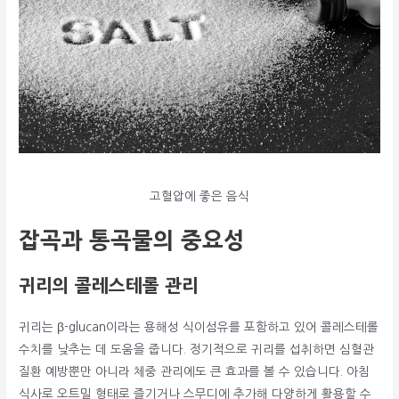
고혈압에 좋은 음식
잡곡과 통곡물의 중요성
귀리의 콜레스테롤 관리
귀리는 β-glucan이라는 용해성 식이섬유를 포함하고 있어 콜레스테롤
수치를 낮추는 데 도움을 줍니다. 정기적으로 귀리를 섭취하면 심혈관
질환 예방뿐만 아니라 체중 관리에도 큰 효과를 볼 수 있습니다. 아침
식사로 오트밀 형태로 즐기거나 스무디에 추가해 다양하게 활용할 수