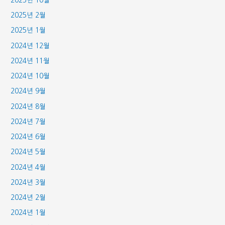
2025년 2월
2025년 1월
2024년 12월
2024년 11월
2024년 10월
2024년 9월
2024년 8월
2024년 7월
2024년 6월
2024년 5월
2024년 4월
2024년 3월
2024년 2월
2024년 1월