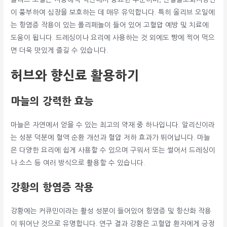
이 풍부하여 심장을 보호하는 데 매우 유익합니다. 특히 올리브 오일에
는 항염증 작용이 있는 폴리페놀이 들어 있어 고혈압 예방 및 치료에
도움이 됩니다. 드레싱이나 요리에 사용하는 것 외에도 빵에 찍어 먹으
면 더욱 맛있게 즐길 수 있습니다.
허브와 향신료 활용하기
마늘의 강력한 효능
마늘은 자연에서 얻을 수 있는 최고의 약재 중 하나입니다. 알리신이라
는 성분 덕분에 혈액 순환 개선과 혈압 저하 효과가 뛰어납니다. 마늘
은 다양한 요리에 쉽게 사용할 수 있으며 구워서 또는 썰어서 드레싱이
나 소스 등 여러 방식으로 활용할 수 있습니다.
강황의 항염증 작용
강황에는 커큐민이라는 활성 성분이 들어있어 항염증 및 항산화 작용
이 뛰어난 것으로 유명합니다. 연구 결과 강황은 고혈압 환자에게 긍정