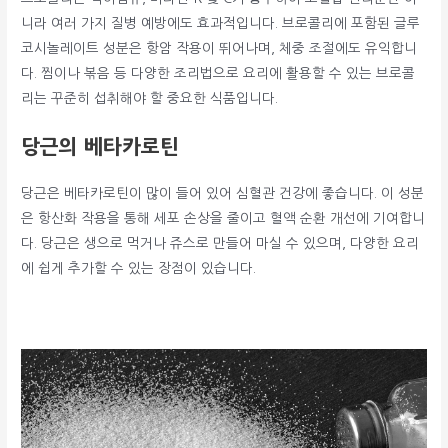
니라 여러 가지 질병 예방에도 효과적입니다. 브로콜리에 포함된 글루
코시놀레이트 성분은 항암 작용이 뛰어나며, 체중 조절에도 유익합니
다. 찜이나 볶음 등 다양한 조리법으로 요리에 활용할 수 있는 브로콜
리는 꾸준히 섭취해야 할 중요한 식품입니다.
당근의 베타카로틴
당근은 베타카로틴이 많이 들어 있어 심혈관 건강에 좋습니다. 이 성분
은 항산화 작용을 통해 세포 손상을 줄이고 혈액 순환 개선에 기여합니
다. 당근은 생으로 먹거나 쥬스로 만들어 마실 수 있으며, 다양한 요리
에 쉽게 추가할 수 있는 장점이 있습니다.