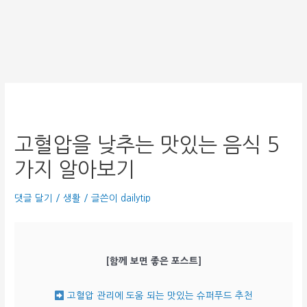
고혈압을 낮추는 맛있는 음식 5
가지 알아보기
댓글 달기
/
생활
/ 글쓴이
dailytip
[함께 보면 좋은 포스트]
고혈압 관리에 도움 되는 맛있는 슈퍼푸드 추천