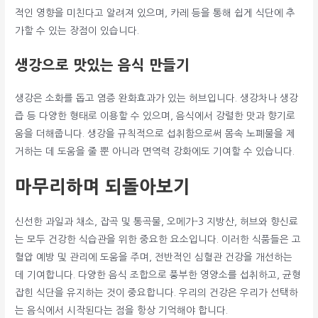
적인 영향을 미친다고 알려져 있으며, 카레 등을 통해 쉽게 식단에 추
가할 수 있는 장점이 있습니다.
생강으로 맛있는 음식 만들기
생강은 소화를 돕고 염증 완화효과가 있는 허브입니다. 생강차나 생강
즙 등 다양한 형태로 이용할 수 있으며, 음식에서 강렬한 맛과 향기로
움을 더해줍니다. 생강을 규칙적으로 섭취함으로써 몸속 노폐물을 제
거하는 데 도움을 줄 뿐 아니라 면역력 강화에도 기여할 수 있습니다.
마무리하며 되돌아보기
신선한 과일과 채소, 잡곡 및 통곡물, 오메가-3 지방산, 허브와 향신료
는 모두 건강한 식습관을 위한 중요한 요소입니다. 이러한 식품들은 고
혈압 예방 및 관리에 도움을 주며, 전반적인 심혈관 건강을 개선하는
데 기여합니다. 다양한 음식 조합으로 풍부한 영양소를 섭취하고, 균형
잡힌 식단을 유지하는 것이 중요합니다. 우리의 건강은 우리가 선택하
는 음식에서 시작된다는 점을 항상 기억해야 합니다.